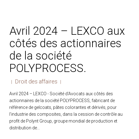
Avril 2024 – LEXCO aux
côtés des actionnaires
de la société
POLYPROCESS.
Droit des affaires
|
|
Avril 2024 – LEXCO - Société d'Avocats aux côtés des
actionnaires de la société POLYPROCESS, fabricant de
référence de gelcoats, pâtes colorantes et dérivés, pour
l’industrie des composites, dans la cession de contrôle au
profit de Polynt Group, groupe mondial de production et
distribution de...