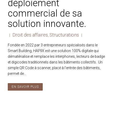
déploiement
commercial de sa
solution innovante.
Droit des affaires
Structurations
|
,
|
Fondée en 2022 par 3 entrepreneurs spécialisés dans le
Smart Building, HAPIIX est une solution 100% digitale qui
dématérialise et remplace les interphones, lecteurs de badge
et digicodes traditionnels dans les bâtiments collectifs. Un
simple QR Code à scanner, placé à l'entrée des bâtiments,
permet de...
EN SAVOIR PLUS