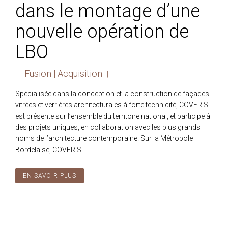
dans le montage d’une
nouvelle opération de
LBO
Fusion | Acquisition
|
|
Spécialisée dans la conception et la construction de façades
vitrées et verrières architecturales à forte technicité, COVERIS
est présente sur l’ensemble du territoire national, et participe à
des projets uniques, en collaboration avec les plus grands
noms de l’architecture contemporaine. Sur la Métropole
Bordelaise, COVERIS...
EN SAVOIR PLUS