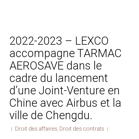
2022-2023 – LEXCO
accompagne TARMAC
AEROSAVE dans le
cadre du lancement
d’une Joint-Venture en
Chine avec Airbus et la
ville de Chengdu.
Droit des affaires
Droit des contrats
|
,
|