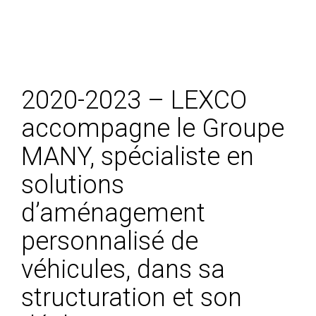
2020-2023 – LEXCO
accompagne le Groupe
MANY, spécialiste en
solutions
d’aménagement
personnalisé de
véhicules, dans sa
structuration et son