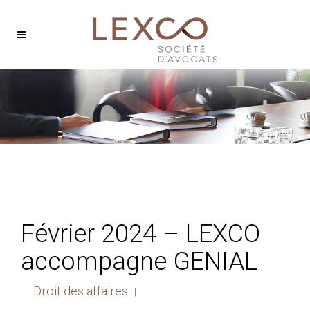
Février 2024 – LEXCO
accompagne GENIAL
Droit des affaires
|
|