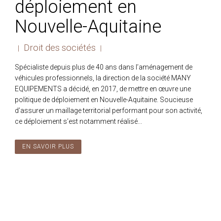
déploiement en
Nouvelle-Aquitaine
Droit des sociétés
|
|
Spécialiste depuis plus de 40 ans dans l’aménagement de
véhicules professionnels, la direction de la société MANY
EQUIPEMENTS a décidé, en 2017, de mettre en œuvre une
politique de déploiement en Nouvelle-Aquitaine. Soucieuse
d’assurer un maillage territorial performant pour son activité,
ce déploiement s’est notamment réalisé...
EN SAVOIR PLUS