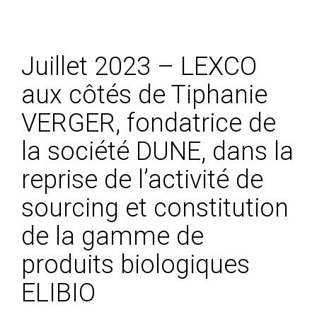
Juillet 2023 – LEXCO
aux côtés de Tiphanie
VERGER, fondatrice de
la société DUNE, dans la
reprise de l’activité de
sourcing et constitution
de la gamme de
produits biologiques
ELIBIO