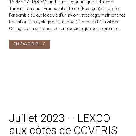
TARMAC AEROSAVE, industriel aéronautique installée à
Tarbes, Toulouse-Francazal et Teruel (Espagne) et qui gère
l'ensemble du cycle de vie d’un avion : stockage, maintenance,
transition et recyclage s’est associé à Airbus et à la ville de
Chengdu afin de constituer une société qui sera le premier...
EN SAVOIR PLUS
Juillet 2023 – LEXCO
aux côtés de COVERIS