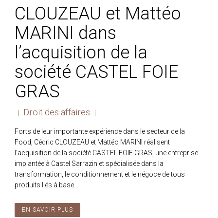
CLOUZEAU et Mattéo
MARINI dans
l’acquisition de la
société CASTEL FOIE
GRAS
Droit des affaires
|
|
Forts de leur importante expérience dans le secteur de la
Food, Cédric CLOUZEAU et Mattéo MARINI réalisent
l’acquisition de la société CASTEL FOIE GRAS, une entreprise
implantée à Castel Sarrazin et spécialisée dans la
transformation, le conditionnement et le négoce de tous
produits liés à base...
EN SAVOIR PLUS