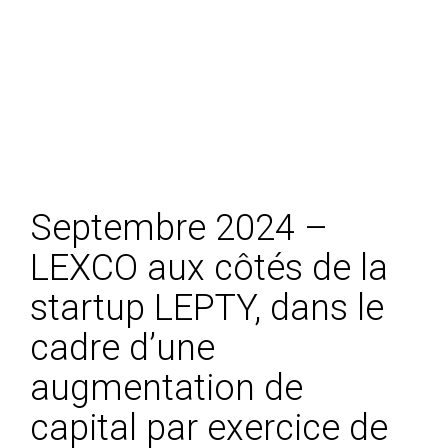
Septembre 2024 –
LEXCO aux côtés de la
startup LEPTY, dans le
cadre d’une
augmentation de
capital par exercice de