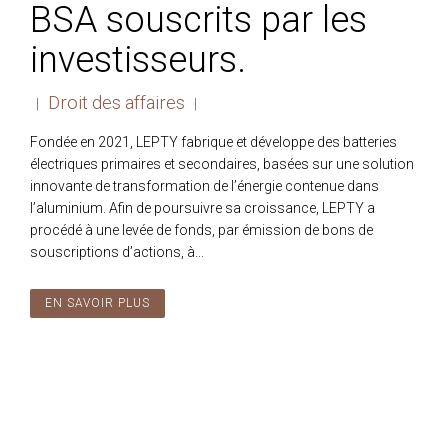
BSA souscrits par les
investisseurs.
Droit des affaires
|
|
Fondée en 2021, LEPTY fabrique et développe des batteries
électriques primaires et secondaires, basées sur une solution
innovante de transformation de l’énergie contenue dans
l’aluminium. Afin de poursuivre sa croissance, LEPTY a
procédé à une levée de fonds, par émission de bons de
souscriptions d’actions, à...
EN SAVOIR PLUS