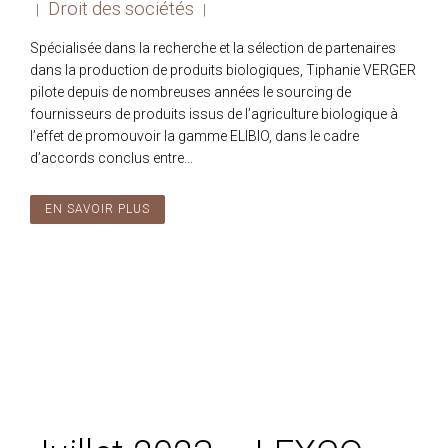
Droit des sociétés
|
|
Spécialisée dans la recherche et la sélection de partenaires
dans la production de produits biologiques, Tiphanie VERGER
pilote depuis de nombreuses années le sourcing de
fournisseurs de produits issus de l’agriculture biologique à
l’effet de promouvoir la gamme ELIBIO, dans le cadre
d’accords conclus entre...
EN SAVOIR PLUS