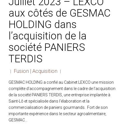
Juillet 2023 – LEXCO
aux côtés de GESMAC
HOLDING dans
l’acquisition de la
société PANIERS
TERDIS
Fusion | Acquisition
|
|
GESMAC HOLDING a confié au Cabinet LEXCO une mission
complète d’accompagnement dans le cadre de l’acquisition
de la société PANIERS TERDIS, une entreprise implantée à
Saint-Lô et spécialisée dans l’élaboration et la
commercialisation de paniers gourmands. Fort de son
importante expérience dans le secteur agroalimentaire,
GESMAC...