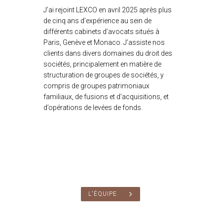
J’ai rejoint LEXCO en avril 2025 après plus
de cinq ans d’expérience au sein de
différents cabinets d’avocats situés à
Paris, Genève et Monaco. J’assiste nos
clients dans divers domaines du droit des
sociétés, principalement en matière de
structuration de groupes de sociétés, y
compris de groupes patrimoniaux
familiaux, de fusions et d’acquisitions, et
d’opérations de levées de fonds.
L'ÉQUIPE