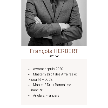
François
HERBERT
AVOCAT
Avocat depuis 2020
Master 2 Droit des Affaires et
Fiscalité – DJCE
Master 2 Droit Bancaire et
Financier
Anglais, Français