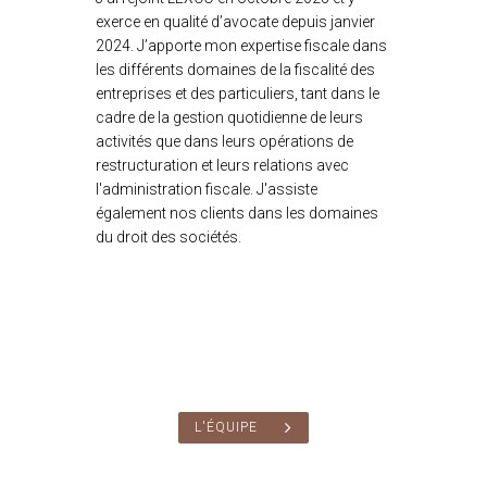
exerce en qualité d’avocate depuis janvier
2024. J’apporte mon expertise fiscale dans
les différents domaines de la fiscalité des
entreprises et des particuliers, tant dans le
cadre de la gestion quotidienne de leurs
activités que dans leurs opérations de
restructuration et leurs relations avec
l'administration fiscale. J'assiste
également nos clients dans les domaines
du droit des sociétés.
L'ÉQUIPE